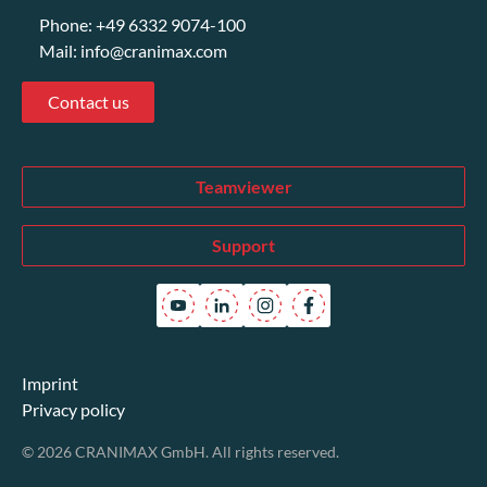
Phone:
+49 6332 9074-100
Mail:
info@cranimax.com
Contact us
Teamviewer
Support
Imprint
Privacy policy
© 2026 CRANIMAX GmbH. All rights reserved.