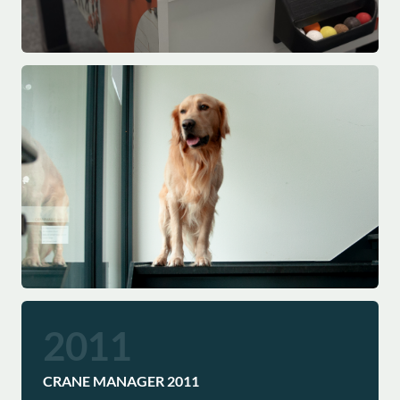
2011
CRANE MANAGER 2011