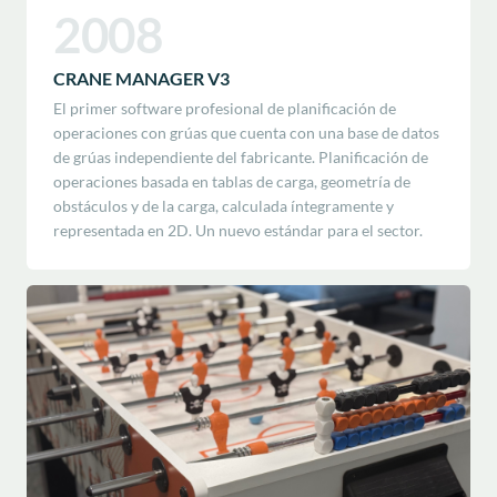
2008
CRANE MANAGER V3
El primer software profesional de planificación de
operaciones con grúas que cuenta con una base de datos
de grúas independiente del fabricante. Planificación de
operaciones basada en tablas de carga, geometría de
obstáculos y de la carga, calculada íntegramente y
representada en 2D. Un nuevo estándar para el sector.