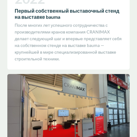
Первый собственный выставочный стенд
на выставке bauma
После многих лет успешного сотрудничества с
производителями кранов компания CRANIMAX
делает следующий шаг и впервые представляет себя
на собственном стенде на выставке bauma —
крупнейшей в мире специализированной выставке
строительной техники.