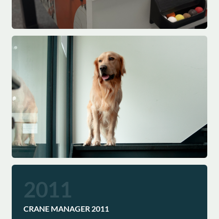
2011
CRANE MANAGER 2011