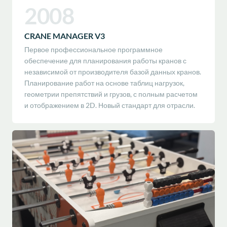
2008
CRANE MANAGER V3
Первое профессиональное программное
обеспечение для планирования работы кранов с
независимой от производителя базой данных кранов.
Планирование работ на основе таблиц нагрузок,
геометрии препятствий и грузов, с полным расчетом
и отображением в 2D. Новый стандарт для отрасли.