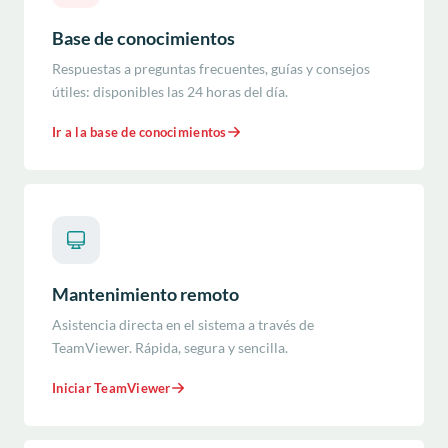
Base de conocimientos
Respuestas a preguntas frecuentes, guías y consejos
útiles: disponibles las 24 horas del día.
Ir a la base de conocimientos
Mantenimiento remoto
Asistencia directa en el sistema a través de
TeamViewer. Rápida, segura y sencilla.
Iniciar TeamViewer