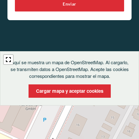
Enviar
Aquí se muestra un mapa de OpenStreetMap. Al cargarlo,
se transmiten datos a OpenStreetMap. Acepte las cookies
correspondientes para mostrar el mapa.
Cargar mapa y aceptar cookies