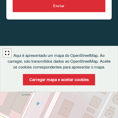
Enviar
Aqui é apresentado um mapa do OpenStreetMap. Ao
carregar, são transmitidos dados ao OpenStreetMap. Aceite
os cookies correspondentes para apresentar o mapa.
Carregar mapa e aceitar cookies