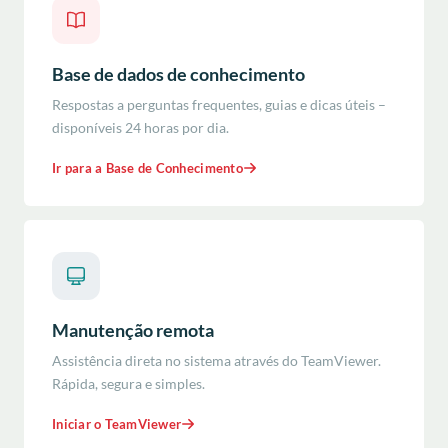
Base de dados de conhecimento
Respostas a perguntas frequentes, guias e dicas úteis –
disponíveis 24 horas por dia.
Ir para a Base de Conhecimento
Manutenção remota
Assistência direta no sistema através do TeamViewer.
Rápida, segura e simples.
Iniciar o TeamViewer