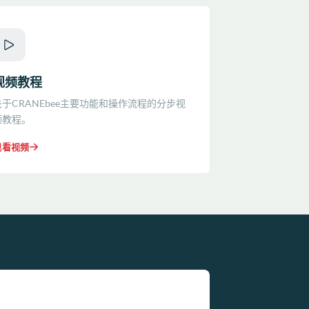
视频教程
关于CRANEbee主要功能和操作流程的分步视
频教程。
观看视频