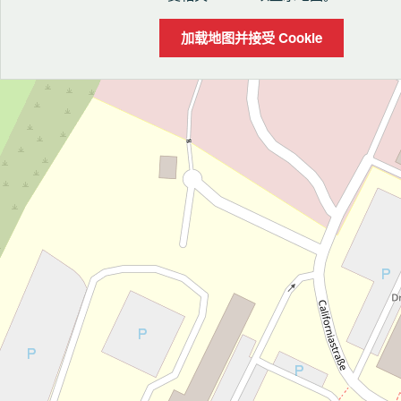
加载地图并接受 Cookie