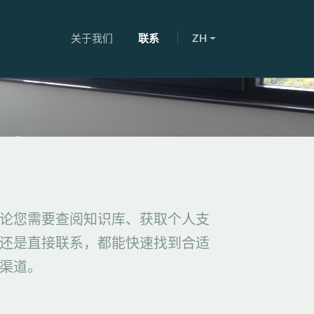
关于我们
联系
ZH
论您需要查阅知识库、获取个人支
还是直接联系，都能快速找到合适
渠道。