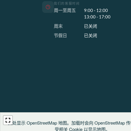
我们的客服时间
周一至周五
9:00 - 12:00
13:00 - 17:00
周末
已关闭
节假日
已关闭
此处显示 OpenStreetMap 地图。加载时会向 OpenStreetMa
受相关 Cookie 以显示地图。