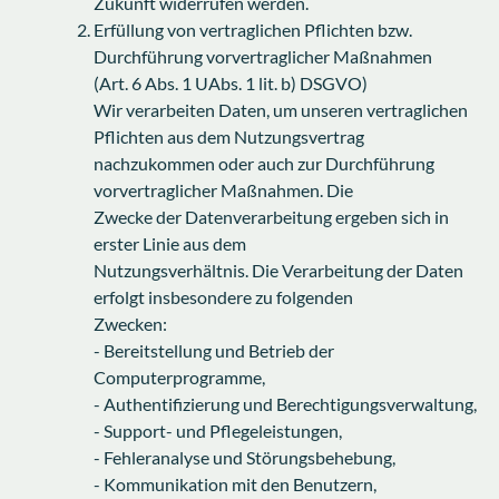
Zukunft widerrufen werden.
Erfüllung von vertraglichen Pflichten bzw.
Durchführung vorvertraglicher Maßnahmen
(Art. 6 Abs. 1 UAbs. 1 lit. b) DSGVO)
Wir verarbeiten Daten, um unseren vertraglichen
Pflichten aus dem Nutzungsvertrag
nachzukommen oder auch zur Durchführung
vorvertraglicher Maßnahmen. Die
Zwecke der Datenverarbeitung ergeben sich in
erster Linie aus dem
Nutzungsverhältnis. Die Verarbeitung der Daten
erfolgt insbesondere zu folgenden
Zwecken:
- Bereitstellung und Betrieb der
Computerprogramme,
- Authentifizierung und Berechtigungsverwaltung,
- Support- und Pflegeleistungen,
- Fehleranalyse und Störungsbehebung,
- Kommunikation mit den Benutzern,