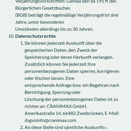
Verjährungsvorschriften: Gemäß den §§ 195 ff. des
Bürgerlichen Gesetzbuches
(BGB) beträgt die regelmäßige Verjährungsfrist drei
Jahre, unter besonderen
Umständen allerdings bis zu 30 Jahren.
Datenschutzrechte
Sie können jederzeit Auskunft über die
gespeicherten Daten, den Zweck der
Speicherung oder deren Herkunft verlangen.
Zusätzlich können Sie jederzeit Ihre
personenbezogenen Daten sperren, korrigieren
oder löschen lassen. Eine
entsprechende Anfrage bzw. ein Begehren nach
Berichtigung, Sperrung oder
Löschung der personenbezogenen Daten ist zu
richten an: CRANIMAX GmbH,
Amerikastraße 14, 66482 Zweibrücken, E-Mail:
dsgvoinfo@cranimax.com.
An diese Stelle sind sämtliche Auskunfts-,