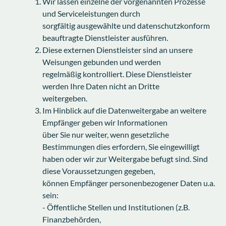
Wir lassen einzelne der vorgenannten Prozesse
und Serviceleistungen durch
sorgfältig ausgewählte und datenschutzkonform
beauftragte Dienstleister ausführen.
Diese externen Dienstleister sind an unsere
Weisungen gebunden und werden
regelmäßig kontrolliert. Diese Dienstleister
werden Ihre Daten nicht an Dritte
weitergeben.
Im Hinblick auf die Datenweitergabe an weitere
Empfänger geben wir Informationen
über Sie nur weiter, wenn gesetzliche
Bestimmungen dies erfordern, Sie eingewilligt
haben oder wir zur Weitergabe befugt sind. Sind
diese Voraussetzungen gegeben,
können Empfänger personenbezogener Daten u.a.
sein:
- Öffentliche Stellen und Institutionen (z.B.
Finanzbehörden,