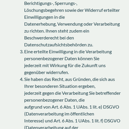
Berichtigungs-, Sperrungs-,
Löschungsbegehren sowie der Widerruf erteilter
Einwilligungen in die
Datenerhebung, Verwendung oder Verarbeitung
zu richten. Ihnen steht zudem ein
Beschwerderecht bei den
Datenschutzaufsichtsbehörden zu.
Eine erteilte Einwilligung in die Verarbeitung
personenbezogener Daten können Sie
jederzeit mit Wirkung für die Zukunft uns
gegenüber widerrufen.
Sie haben das Recht, aus Gründen, die sich aus
Ihrer besonderen Situation ergeben,
jederzeit gegen die Verarbeitung Sie betreffender
personenbezogener Daten, die
aufgrund von Art. 6 Abs. 1 UAbs. 1 lit. e) DSGVO
(Datenverarbeitung im öffentlichen
Interesse) und Art. 6 Abs. 1 UAbs. 1 lit. f) DSGVO
(Datenverarbeitung auf der