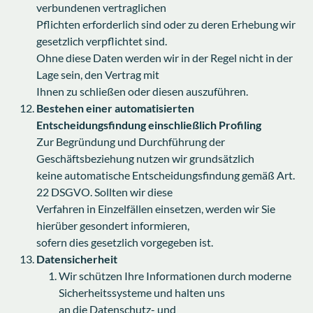
verbundenen vertraglichen
Pflichten erforderlich sind oder zu deren Erhebung wir
gesetzlich verpflichtet sind.
Ohne diese Daten werden wir in der Regel nicht in der
Lage sein, den Vertrag mit
Ihnen zu schließen oder diesen auszuführen.
Bestehen einer automatisierten
Entscheidungsfindung einschließlich Profiling
Zur Begründung und Durchführung der
Geschäftsbeziehung nutzen wir grundsätzlich
keine automatische Entscheidungsfindung gemäß Art.
22 DSGVO. Sollten wir diese
Verfahren in Einzelfällen einsetzen, werden wir Sie
hierüber gesondert informieren,
sofern dies gesetzlich vorgegeben ist.
Datensicherheit
Wir schützen Ihre Informationen durch moderne
Sicherheitssysteme und halten uns
an die Datenschutz- und