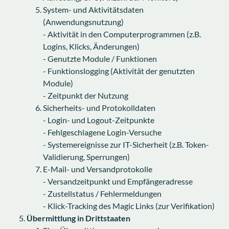
System- und Aktivitätsdaten
(Anwendungsnutzung)
- Aktivität in den Computerprogrammen (z.B.
Logins, Klicks, Änderungen)
- Genutzte Module / Funktionen
- Funktionslogging (Aktivität der genutzten
Module)
- Zeitpunkt der Nutzung
Sicherheits- und Protokolldaten
- Login- und Logout-Zeitpunkte
- Fehlgeschlagene Login-Versuche
- Systemereignisse zur IT-Sicherheit (z.B. Token-
Validierung, Sperrungen)
E-Mail- und Versandprotokolle
- Versandzeitpunkt und Empfängeradresse
- Zustellstatus / Fehlermeldungen
- Klick-Tracking des Magic Links (zur Verifikation)
Übermittlung in Drittstaaten