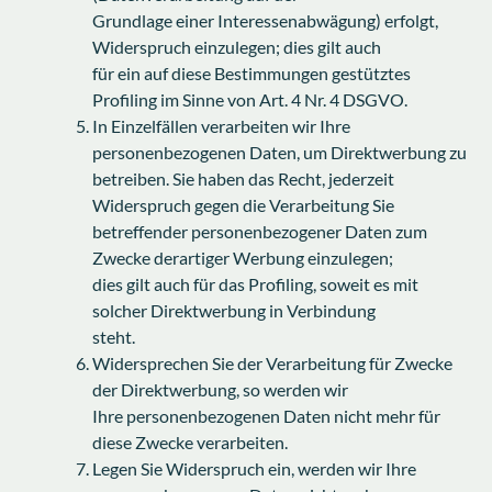
Grundlage einer Interessenabwägung) erfolgt,
Widerspruch einzulegen; dies gilt auch
für ein auf diese Bestimmungen gestütztes
Profiling im Sinne von Art. 4 Nr. 4 DSGVO.
In Einzelfällen verarbeiten wir Ihre
personenbezogenen Daten, um Direktwerbung zu
betreiben. Sie haben das Recht, jederzeit
Widerspruch gegen die Verarbeitung Sie
betreffender personenbezogener Daten zum
Zwecke derartiger Werbung einzulegen;
dies gilt auch für das Profiling, soweit es mit
solcher Direktwerbung in Verbindung
steht.
Widersprechen Sie der Verarbeitung für Zwecke
der Direktwerbung, so werden wir
Ihre personenbezogenen Daten nicht mehr für
diese Zwecke verarbeiten.
Legen Sie Widerspruch ein, werden wir Ihre