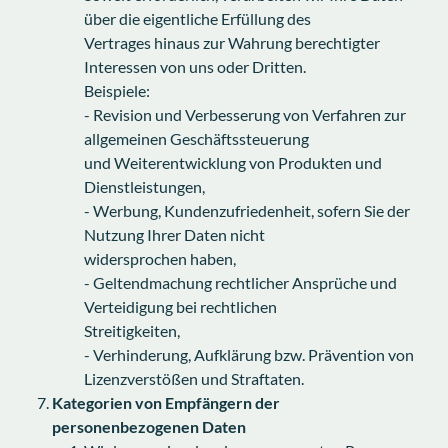
über die eigentliche Erfüllung des
Vertrages hinaus zur Wahrung berechtigter
Interessen von uns oder Dritten.
Beispiele:
- Revision und Verbesserung von Verfahren zur
allgemeinen Geschäftssteuerung
und Weiterentwicklung von Produkten und
Dienstleistungen,
- Werbung, Kundenzufriedenheit, sofern Sie der
Nutzung Ihrer Daten nicht
widersprochen haben,
- Geltendmachung rechtlicher Ansprüche und
Verteidigung bei rechtlichen
Streitigkeiten,
- Verhinderung, Aufklärung bzw. Prävention von
Lizenzverstößen und Straftaten.
Kategorien von Empfängern der
personenbezogenen Daten