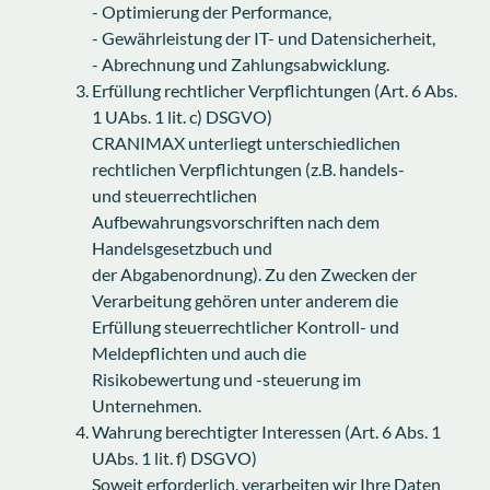
- Optimierung der Performance,
- Gewährleistung der IT- und Datensicherheit,
- Abrechnung und Zahlungsabwicklung.
Erfüllung rechtlicher Verpflichtungen (Art. 6 Abs.
1 UAbs. 1 lit. c) DSGVO)
CRANIMAX unterliegt unterschiedlichen
rechtlichen Verpflichtungen (z.B. handels-
und steuerrechtlichen
Aufbewahrungsvorschriften nach dem
Handelsgesetzbuch und
der Abgabenordnung). Zu den Zwecken der
Verarbeitung gehören unter anderem die
Erfüllung steuerrechtlicher Kontroll- und
Meldepflichten und auch die
Risikobewertung und -steuerung im
Unternehmen.
Wahrung berechtigter Interessen (Art. 6 Abs. 1
UAbs. 1 lit. f) DSGVO)
Soweit erforderlich, verarbeiten wir Ihre Daten