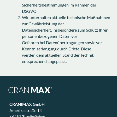
Sicherheitsbestimmungen im Rahmen der
DSGVO.
Wir unterhalten aktuelle technische Maßnahmen
zur Gewährleistung der
Datensicherheit, insbesondere zum Schutz Ihrer
personenbezogenen Daten vor
Gefahren bei Datenübertragungen sowie vor
Kenntniserlangung durch Dritte. Diese
werden dem aktuellen Stand der Technik
entsprechend angepasst.
CRANIMAX GmbH
Amerikastraße 14
66482 Zweibrücken