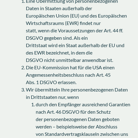
Eine Übermittlung von personenbezogenen
Daten in Staaten außerhalb der
Europäischen Union (EU) und des Europäischen
Wirtschaftsraums (EWR) findet nur
statt, wenn die Voraussetzungen der Art. 44 ff.
DSGVO gegeben sind. Als ein
Drittstaat wird ein Staat außerhalb der EU und
des EWR bezeichnet, in dem die
DSGVO nicht unmittelbar anwendbar ist.
Die EU-Kommission hat für die USA einen
Angemessenheitsbeschluss nach Art. 45
Abs. 1 DSGVO erlassen.
Wir übermitteln Ihre personenbezogenen Daten
in Drittstaaten nur, wenn
durch den Empfänger ausreichend Garantien
nach Art. 46 DSGVO für den Schutz
der personenbezogenen Daten geboten
werden – beispielsweise der Abschluss
von Standardvertragsklauseln zwischen uns