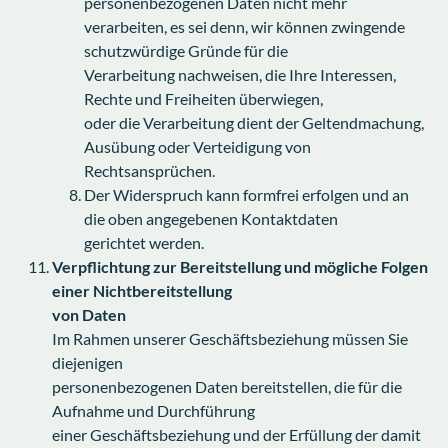
personenbezogenen Daten nicht mehr
verarbeiten, es sei denn, wir können zwingende
schutzwürdige Gründe für die
Verarbeitung nachweisen, die Ihre Interessen,
Rechte und Freiheiten überwiegen,
oder die Verarbeitung dient der Geltendmachung,
Ausübung oder Verteidigung von
Rechtsansprüchen.
Der Widerspruch kann formfrei erfolgen und an
die oben angegebenen Kontaktdaten
gerichtet werden.
Verpflichtung zur Bereitstellung und mögliche Folgen
einer Nichtbereitstellung
von Daten
Im Rahmen unserer Geschäftsbeziehung müssen Sie
diejenigen
personenbezogenen Daten bereitstellen, die für die
Aufnahme und Durchführung
einer Geschäftsbeziehung und der Erfüllung der damit