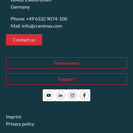
Germany
Phone:
+49 6332 9074-100
Mail:
info@cranimax.com
Contact us
Teamviewer
Support
Imprint
Privacy policy