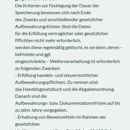
Die Kriterien zur Festlegung der Dauer der
Speicherung bemessen sich nach Ende
des Zwecks und anschließender gesetzlicher
Aufbewahrungsfristen. Sind die Daten
für die Erfüllung vertraglicher oder gesetzlicher
Pflichten nicht mehr erforderlich,
werden diese regelmäßig gelöscht, es sei denn, deren –
befristete und ggf.
eingeschränkte – Weiterverarbeitung ist erforderlich
zu folgenden Zwecken:
- Erfüllung handels- und steuerrechtlicher
Aufbewahrungspflichten: Zu nennen sind
das Handelsgesetzbuch und die Abgabenordnung.
Danach sind die
Aufbewahrungs- bzw. Dokumentationsfristen auf bis
zu zehn Jahre vorgegeben.
- Erhaltung von Beweismitteln im Rahmen der
gesetzlichen