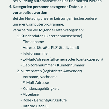
bei Nutzung automatisiert an uns übermittelt werden.
Kategorien personenbezogener Daten, die
verarbeitet werden
Bei der Nutzung unserer Leistungen, insbesondere
unserer Computerprogramme,
verarbeiten wir folgende Datenkategorien:
Kundendaten (Unternehmensebene)
- Firmenname
- Adresse (Straße, PLZ, Stadt, Land)
- Telefonnummer
- E-Mail-Adresse (allgemein oder Kontaktperson)
- Debitorennummer / Kundennummer
Nutzerdaten (registrierte Anwender)
- Vorname, Nachname
- E-Mail-Adresse
- Kundenzugehörigkeit
- Abteilung
- Rolle / Berechtigungsstufe
- Interne User-ID