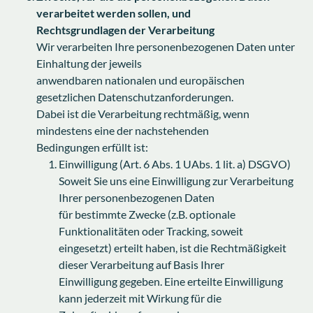
verarbeitet werden sollen, und
Rechtsgrundlagen der Verarbeitung
Wir verarbeiten Ihre personenbezogenen Daten unter
Einhaltung der jeweils
anwendbaren nationalen und europäischen
gesetzlichen Datenschutzanforderungen.
Dabei ist die Verarbeitung rechtmäßig, wenn
mindestens eine der nachstehenden
Bedingungen erfüllt ist:
Einwilligung (Art. 6 Abs. 1 UAbs. 1 lit. a) DSGVO)
Soweit Sie uns eine Einwilligung zur Verarbeitung
Ihrer personenbezogenen Daten
für bestimmte Zwecke (z.B. optionale
Funktionalitäten oder Tracking, soweit
eingesetzt) erteilt haben, ist die Rechtmäßigkeit
dieser Verarbeitung auf Basis Ihrer
Einwilligung gegeben. Eine erteilte Einwilligung
kann jederzeit mit Wirkung für die