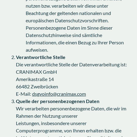
nutzen bzw. verarbeiten wir diese unter
Beachtung der geltenden nationalen und
europäischen Datenschutzvorschriften.
Personenbezogene Daten im Sinne dieser
Datenschutzhinweise sind sämtliche
Informationen, die einen Bezug zu Ihrer Person
aufweisen.
Verantwortliche Stelle
Die verantwortliche Stelle der Datenverarbeitung ist:
CRANIMAX GmbH
Amerikastraße 14
66482 Zweibrücken
E-Mail:
dsgvoinfo@cranimax.com
Quelle der personenbezogenen Daten
Wir verarbeiten personenbezogene Daten, die wir im
Rahmen der Nutzung unserer
Leistungen, insbesondere unserer
Computerprogramme, von Ihnen erhalten bzw. die