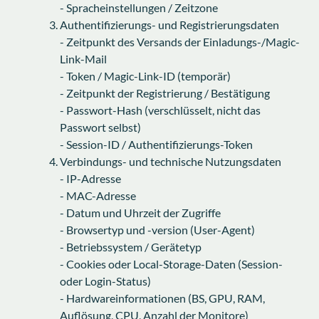
- Spracheinstellungen / Zeitzone
Authentifizierungs- und Registrierungsdaten
- Zeitpunkt des Versands der Einladungs-/Magic-
Link-Mail
- Token / Magic-Link-ID (temporär)
- Zeitpunkt der Registrierung / Bestätigung
- Passwort-Hash (verschlüsselt, nicht das
Passwort selbst)
- Session-ID / Authentifizierungs-Token
Verbindungs- und technische Nutzungsdaten
- IP-Adresse
- MAC-Adresse
- Datum und Uhrzeit der Zugriffe
- Browsertyp und -version (User-Agent)
- Betriebssystem / Gerätetyp
- Cookies oder Local-Storage-Daten (Session-
oder Login-Status)
- Hardwareinformationen (BS, GPU, RAM,
Auflösung, CPU, Anzahl der Monitore)