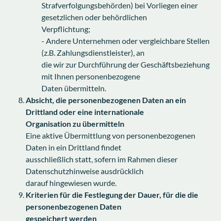
Strafverfolgungsbehörden) bei Vorliegen einer
gesetzlichen oder behördlichen
Verpflichtung;
- Andere Unternehmen oder vergleichbare Stellen
(z.B. Zahlungsdienstleister), an
die wir zur Durchführung der Geschäftsbeziehung
mit Ihnen personenbezogene
Daten übermitteln.
Absicht, die personenbezogenen Daten an ein
Drittland oder eine internationale
Organisation zu übermitteln
Eine aktive Übermittlung von personenbezogenen
Daten in ein Drittland findet
ausschließlich statt, sofern im Rahmen dieser
Datenschutzhinweise ausdrücklich
darauf hingewiesen wurde.
Kriterien für die Festlegung der Dauer, für die die
personenbezogenen Daten
gespeichert werden