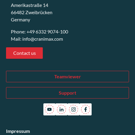
Amerikastraße 14
66482 Zweibrücken
Germany
Phone:
+49 6332 9074-100
Mail:
info@cranimax.com
Contact us
Teamviewer
Support
Impressum